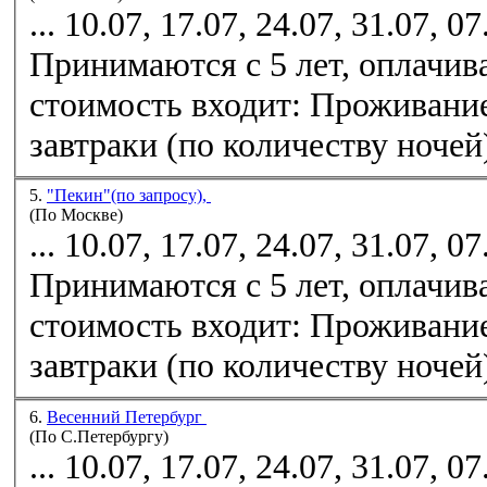
... 10.07, 17.07, 24.07, 31.07, 0
Принимаются с 5 лет, оплачива
стоимость входит: Проживание
завтраки (по количеству ночей)
5.
"Пекин"(по запросу),
(По Москве)
... 10.07, 17.07, 24.07, 31.07, 0
Принимаются с 5 лет, оплачива
стоимость входит: Проживание
завтраки (по количеству ночей)
6.
Весенний Петербург
(По С.Петербургу)
... 10.07, 17.07, 24.07, 31.07, 0